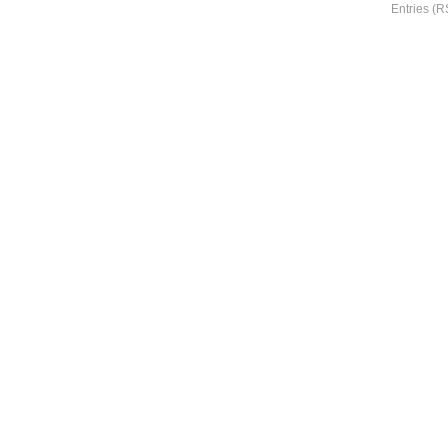
Entries (R